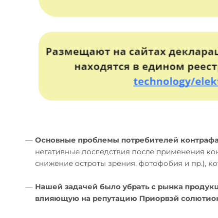
—
Основные проблемы потребителей контрафа
негативные последствия после применения кон
снижение остроты зрения, фотофобия и пр.), 
—
Нашей задачей было убрать с рынка продук
влияющую на репутацию Приорвэй солютио