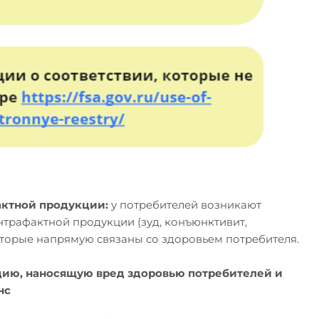
ктной продукции:
у потребителей возникают
трафактной продукции (зуд, конъюнктивит,
которые напрямую связаны со здоровьем потребителя.
цию, наносящую вред здоровью потребителей и
нс