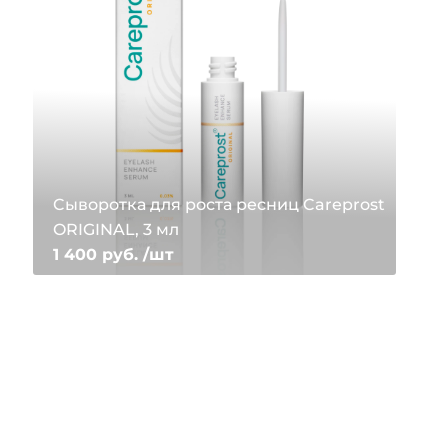
Cыворотка для роста ресниц Careprost
ORIGINAL, 3 мл
1 400 руб. /шт