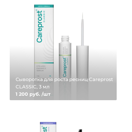
Сыворотка для роста ресниц Careprost
CLASSIC, 3 мл
1 200 руб. /шт