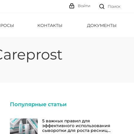
Войти
Поиск
ПРОСЫ
КОНТАКТЫ
ДОКУМЕНТЫ
areprost
Популярные статьи
5 важных правил для
эффективного использования
сыворотки для роста ресниц