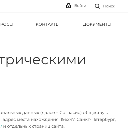
Войти
Поиск
ПРОСЫ
КОНТАКТЫ
ДОКУМЕНТЫ
етрическими
ональных данных (далее – Согласие) обществу с
 адрес места нахождения: 196247, Санкт-Петербург,
u/
и отдельных страниц сайта.