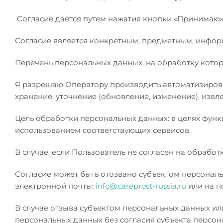
Согласие дается путем нажатия кнопки «Принимаю» 
Согласие является конкретным, предметным, инфо
Перечень персональных данных, на обработку котор
Я разрешаю Оператору производить автоматизирован
хранение, уточнение (обновление, изменение), извл
Цель обработки персональных данных: в целях функ
использованием соответствующих сервисов.
В случае, если Пользователь не согласен на обраб
Согласие может быть отозвано субъектом персонал
электронной почты:
info@careprost-russia.ru
или на по
В случае отзыва субъектом персональных данных ил
персональных данных без согласия субъекта персональ