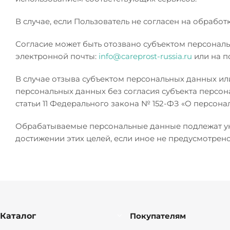
В случае, если Пользователь не согласен на обраб
Согласие может быть отозвано субъектом персонал
электронной почты:
info@careprost-russia.ru
или на по
В случае отзыва субъектом персональных данных ил
персональных данных без согласия субъекта персональ
статьи 11 Федерального закона № 152-ФЗ «О персона
Обрабатываемые персональные данные подлежат ун
достижении этих целей, если иное не предусмотре
Каталог
Покупателям