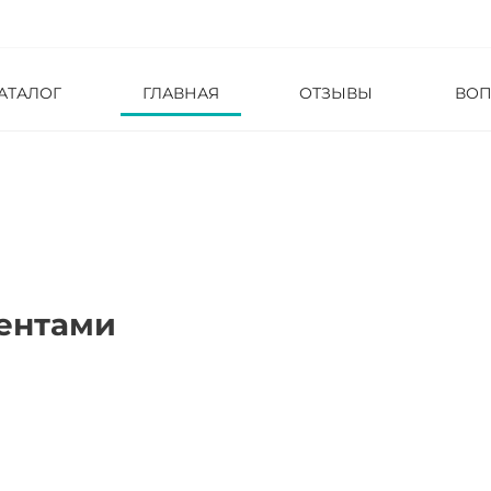
АТАЛОГ
ГЛАВНАЯ
ОТЗЫВЫ
ВО
иентами