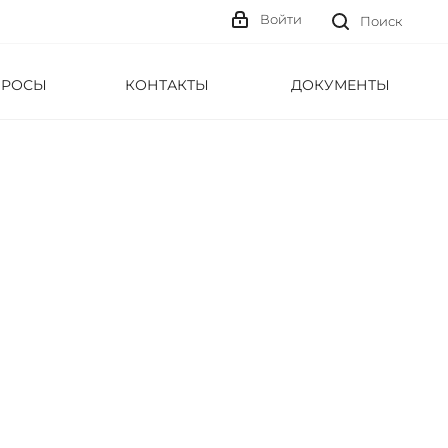
Войти
Поиск
ПРОСЫ
КОНТАКТЫ
ДОКУМЕНТЫ