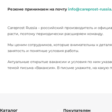
Резюме принимаем на почту
info@careprost-russia
Careprost Russia – российский производитель и офици
расти, поэтому периодически расширяем команду.
Мы ценим сотрудников, которые внимательны к деталям
занятость и понятные условия работы.
Актуальные открытые вакансии и условия по ним указа
темой письма «Вакансия». В письме укажите, на какую 
Каталог
Покупателям