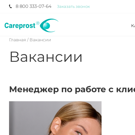
8 800 333-07-64
Заказать звонок
К
Главная /
Вакансии
Вакансии
Менеджер по работе с кл