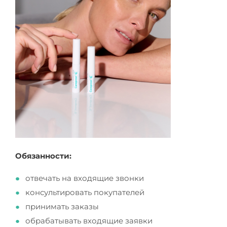
Обязанности:
отвечать на входящие звонки
консультировать покупателей
принимать заказы
обрабатывать входящие заявки