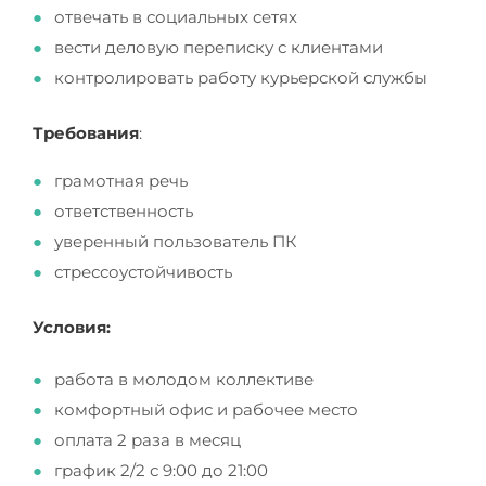
отвечать в социальных сетях
вести деловую переписку с клиентами
контролировать работу курьерской службы
Требования
:
грамотная речь
ответственность
уверенный пользователь ПК
стрессоустойчивость
Условия:
работа в молодом коллективе
комфортный офис и рабочее место
оплата 2 раза в месяц
график 2/2 с 9:00 до 21:00